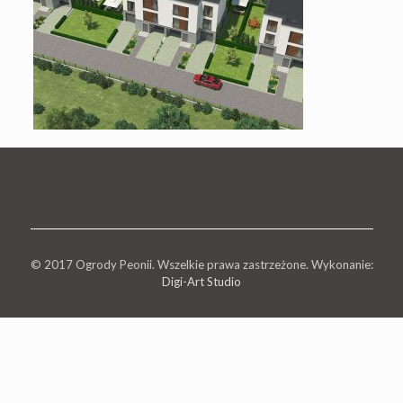
© 2017 Ogrody Peonii. Wszelkie prawa zastrzeżone. Wykonanie:
Digi-Art Studio